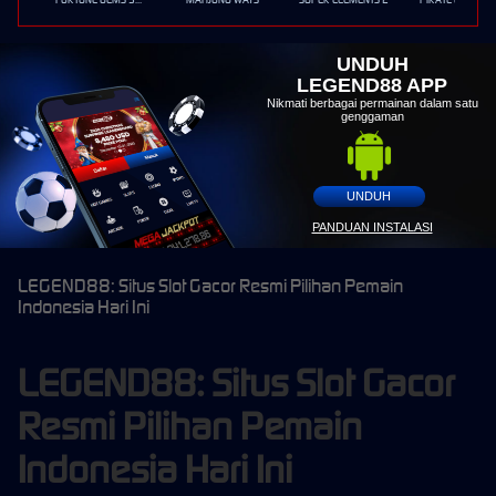
UNDUH
LEGEND88 APP
Nikmati berbagai permainan dalam satu
genggaman
UNDUH
PANDUAN INSTALASI
LEGEND88: Situs Slot Gacor Resmi Pilihan Pemain
Indonesia Hari Ini
LEGEND88: Situs Slot Gacor
Resmi Pilihan Pemain
Indonesia Hari Ini