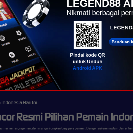
LEGEND88 A
Nikmati berbagai pe
LEGEND
Panduan i
Pindai kode QR
untuk Unduh
Android APK
Indonesia Hari Ini
cor Resmi Pilihan Pemain Indone
 bermain aman, nyaman, dan menguntungkan bagi para pemain. Dengan sistem modern dan antar