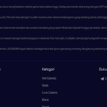
 untuk menghadirkan koleksi game berkualitas tinggi. Setiap permainan dirancang dengan RTP kom
 rutin. Pemain bisa dengan mudah menemukan rekomendasi game yang sedang panas, sehingga st
em keamanan berlapis dan proses transaksi yang cepat. Mulai dari deposit hingga penarikan, sem
maxwin dengan potensi payout maksimal. Fitur free spin, multiplier, dan jackpot progresif me
onal, LEGEND88 layak disebut sebagai situs slot gacor gampang menang. Bergabung sekarang dan
m
Kategori
Duku
Hot Games
C
Slots
Live Casino
Race
Togel