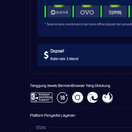
* Selama bank maintenance dan bank offline deposit dan penarik
Deposit
Rata-rata 3 Menit
Tanggung Jawab Bermain
Browser Yang Didukung
Platform Penyedia Layanan
Slots