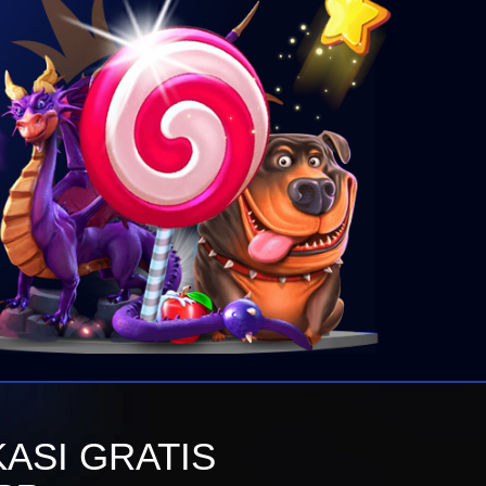
ASI GRATIS