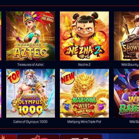
Treasures of Aztec
Nezha 2
Wild Bount
Gates of Olympus 1000
Mahjong Wins Triple Pot
Wild B