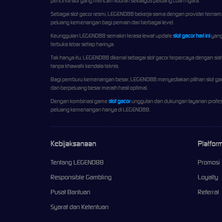
pencinta slot yang mencari hiburan sekaligus peluang cuan nyata.
Sebagai slot gacor resmi, LEGEND88 bekerja sama dengan provider ternama
peluang kemenangan bagi pemain dari berbagai level.
Keunggulan LEGEND88 semakin terasa lewat update
slot gacor hari ini
yang
terbuka lebar setiap harinya.
Tak hanya itu, LEGEND88 dikenal sebagai slot gacor terpercaya dengan sist
tanpa khawatir kendala teknis.
Bagi pemburu kemenangan besar, LEGEND88 menyediakan pilihan slot gacor 
dan berpeluang besar meraih hasil optimal.
Dengan kombinasi game
slot gacor
unggulan dan dukungan layanan profesi
peluang kemenangan hanya di LEGEND88.
Kebijaksanaan
Platfor
Tentang LEGEND88
Promosi
Responsible Gambling
Loyalty
Pusat Bantuan
Referral
Syarat dan Ketentuan