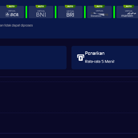
an tidak dapat diproses
Penarikan
Rata-rata 5 Menit