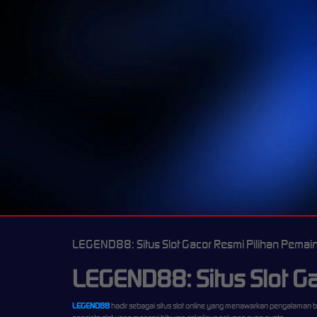
fort****8
IDR
1,354,400.00
Gates of Olympus 1000
alia****9
IDR
1,295,220.00
Gates of Olympus 1000
l****9
IDR
1,274,720.00
Gameshow Party Jackpot Play
she****4
IDR
1,172,000.00
Gates of Olympus™
hoki****8
IDR
1,131,910.00
Sweet Bonanza 1000
LEGEND88: Situs Slot Gacor Resmi Pilihan Pemain 
LEGEND88: Situs Slot Ga
LEGEND88
hadir sebagai situs slot online yang menawarkan pengalaman