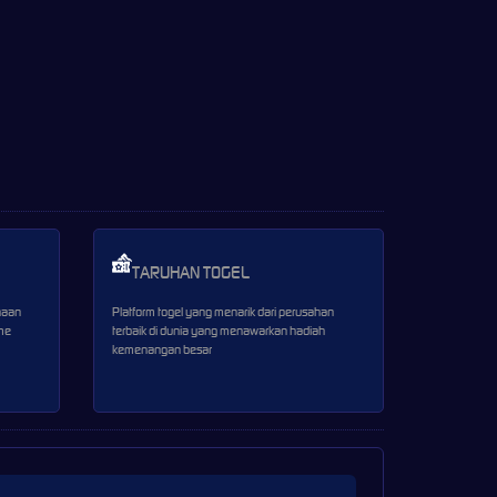
TARUHAN TOGEL
haan
Platform togel yang menarik dari perusahan
ame
terbaik di dunia yang menawarkan hadiah
kemenangan besar