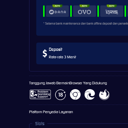
* Selama bank maintenance dan bank offline deposit dan penarik
Deposit
Rata-rata 3 Menit
Tanggung Jawab Bermain
Browser Yang Didukung
Platform Penyedia Layanan
Slots