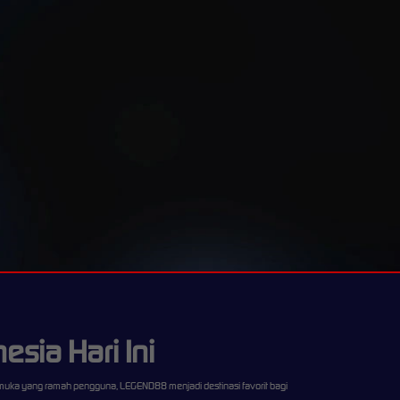
Pindai kod
untuk Un
Android 
sia Hari Ini
muka yang ramah pengguna, LEGEND88 menjadi destinasi favorit bagi