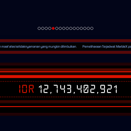
 atas ketidaknyamanan yang mungkin ditimbulkan.
Pemeliharaan Terjadwal: MarbleX pada 31-J
IDR
12,743,402,921