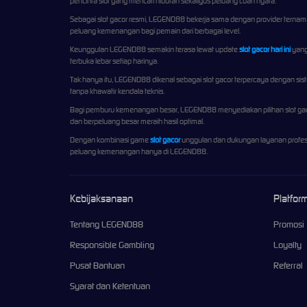
pencinta slot yang mencari hiburan sekaligus peluang cuan nyata.
Sebagai slot gacor resmi, LEGEND88 bekerja sama dengan provider ternama
peluang kemenangan bagi pemain dari berbagai level.
Keunggulan LEGEND88 semakin terasa lewat update
slot gacor hari ini
yang
terbuka lebar setiap harinya.
Tak hanya itu, LEGEND88 dikenal sebagai slot gacor terpercaya dengan sist
tanpa khawatir kendala teknis.
Bagi pemburu kemenangan besar, LEGEND88 menyediakan pilihan slot gacor 
dan berpeluang besar meraih hasil optimal.
Dengan kombinasi game
slot gacor
unggulan dan dukungan layanan profesi
peluang kemenangan hanya di LEGEND88.
Kebijaksanaan
Platfor
Tentang LEGEND88
Promosi
Responsible Gambling
Loyalty
Pusat Bantuan
Referral
Syarat dan Ketentuan