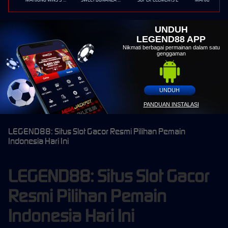
UNDUH
LEGEND88 APP
Nikmati berbagai permainan dalam satu
genggaman
UNDUH
PANDUAN INSTALASI
LEGEND88: Situs Slot Gacor Resmi Pilihan Pemain
Indonesia Hari Ini
LEGEND88: Situs Slot Gacor
Resmi Pilihan Pemain
Indonesia Hari Ini