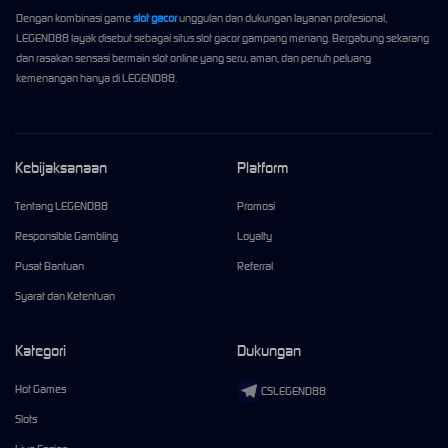
Dengan kombinasi game
slot gacor
unggulan dan dukungan layanan profesional,
LEGEND88 layak disebut sebagai situs slot gacor gampang menang. Bergabung sekarang
dan rasakan sensasi bermain slot online yang seru, aman, dan penuh peluang
kemenangan hanya di LEGEND88.
Kebijaksanaan
Platform
Tentang LEGEND88
Promosi
Responsible Gambling
Loyalty
Pusat Bantuan
Referral
Syarat dan Ketentuan
Kategori
Dukungan
Hot Games
CSLEGEND88
Slots