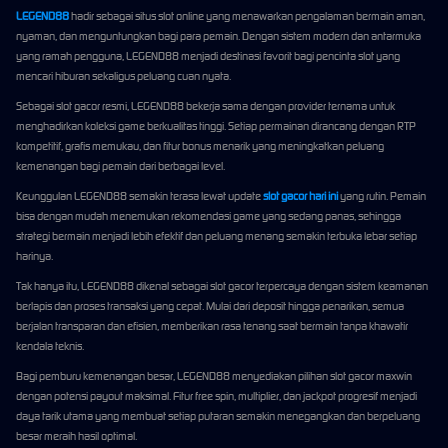
LEGEND88
hadir sebagai situs slot online yang menawarkan pengalaman bermain aman,
nyaman, dan menguntungkan bagi para pemain. Dengan sistem modern dan antarmuka
yang ramah pengguna, LEGEND88 menjadi destinasi favorit bagi pencinta slot yang
mencari hiburan sekaligus peluang cuan nyata.
Sebagai slot gacor resmi, LEGEND88 bekerja sama dengan provider ternama untuk
menghadirkan koleksi game berkualitas tinggi. Setiap permainan dirancang dengan RTP
kompetitif, grafis memukau, dan fitur bonus menarik yang meningkatkan peluang
kemenangan bagi pemain dari berbagai level.
Keunggulan LEGEND88 semakin terasa lewat update
slot gacor hari ini
yang rutin. Pemain
bisa dengan mudah menemukan rekomendasi game yang sedang panas, sehingga
strategi bermain menjadi lebih efektif dan peluang menang semakin terbuka lebar setiap
harinya.
Tak hanya itu, LEGEND88 dikenal sebagai slot gacor terpercaya dengan sistem keamanan
berlapis dan proses transaksi yang cepat. Mulai dari deposit hingga penarikan, semua
berjalan transparan dan efisien, memberikan rasa tenang saat bermain tanpa khawatir
kendala teknis.
Bagi pemburu kemenangan besar, LEGEND88 menyediakan pilihan slot gacor maxwin
dengan potensi payout maksimal. Fitur free spin, multiplier, dan jackpot progresif menjadi
daya tarik utama yang membuat setiap putaran semakin menegangkan dan berpeluang
besar meraih hasil optimal.