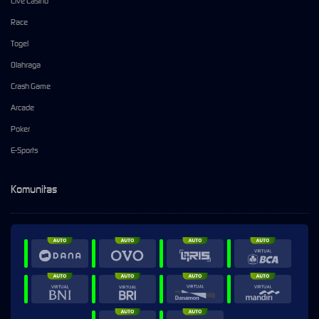
Live Casino
Race
Togel
Olahraga
Crash Game
Arcade
Poker
E-Sports
Komunitas