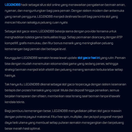
LEGEND88
hadir sebagai situs slot online yang menawarkan pengalaman bermain aman,
nyaman, dan menguntungkan bagi para pemain. Dengan sistem modern dan antarmuka
yang ramah pengguna, LEGEND88 menjadi destinasi favorit bagi pencinta slot yang
mencari hiburan sekaligus peluang cuan nyata.
Sebagai slot gacor resmi, LEGEND88 bekerja sama dengan provider ternama untuk
menghadirkan koleksi game berkualitas tinggi. Setiap permainan dirancang dengan RTP
kompetitif, grafis memukau, dan fitur bonus menarik yang meningkatkan peluang
kemenangan bagi pemain dari berbagai level.
Keunggulan LEGEND88 semakin terasa lewat update
slot gacor hari ini
yang rutin. Pemain
bisa dengan mudah menemukan rekomendasi game yang sedang panas, sehingga
strategi bermain menjadi lebih efektif dan peluang menang semakin terbuka lebar setiap
harinya.
Tak hanya itu, LEGEND88 dikenal sebagai slot gacor terpercaya dengan sistem keamanan
berlapis dan proses transaksi yang cepat. Mulai dari deposit hingga penarikan, semua
berjalan transparan dan efisien, memberikan rasa tenang saat bermain tanpa khawatir
kendala teknis.
Bagi pemburu kemenangan besar, LEGEND88 menyediakan pilihan slot gacor maxwin
dengan potensi payout maksimal. Fitur free spin, multiplier, dan jackpot progresif menjadi
daya tarik utama yang membuat setiap putaran semakin menegangkan dan berpeluang
besar meraih hasil optimal.