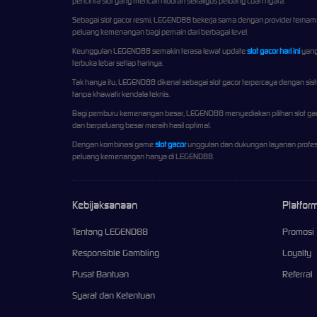
pencinta slot yang mencari hiburan sekaligus peluang cuan nyata.
Sebagai slot gacor resmi, LEGEND88 bekerja sama dengan provider ternama
peluang kemenangan bagi pemain dari berbagai level.
Keunggulan LEGEND88 semakin terasa lewat update
slot gacor hari ini
yang
terbuka lebar setiap harinya.
Tak hanya itu, LEGEND88 dikenal sebagai slot gacor terpercaya dengan sist
tanpa khawatir kendala teknis.
Bagi pemburu kemenangan besar, LEGEND88 menyediakan pilihan slot gacor 
dan berpeluang besar meraih hasil optimal.
Dengan kombinasi game
slot gacor
unggulan dan dukungan layanan profesi
peluang kemenangan hanya di LEGEND88.
Kebijaksanaan
Platfor
Tentang LEGEND88
Promosi
Responsible Gambling
Loyalty
Pusat Bantuan
Referral
Syarat dan Ketentuan