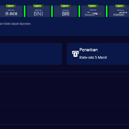
an tidak dapat diproses
Penarikan
Rata-rata 5 Menit