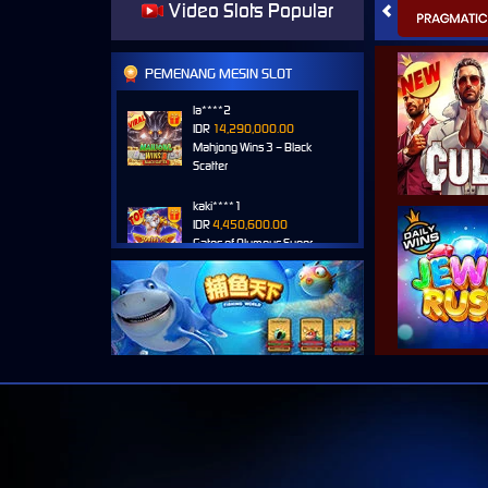
Video Slots Popular
PEMENANG MESIN SLOT
la****2
IDR
14,290,000.00
Mahjong Wins 3 – Black
Scatter
kaki****1
IDR
4,450,600.00
Gates of Olympus Super
Scatter
la****2
IDR
3,847,500.00
Mahjong Wins 3 – Black
Scatter
fi****1
IDR
2,410,500.00
Starlight Princess™ 1000
ci****8