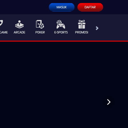
MASUK
DAFTAR
 GAME
ARCADE
POKER
E-SPORTS
PROMOSI