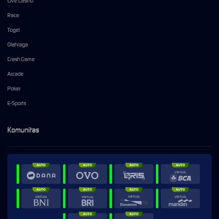
Live Casino
Race
Togel
Olahraga
Crash Game
Arcade
Poker
E-Sports
Komunitas