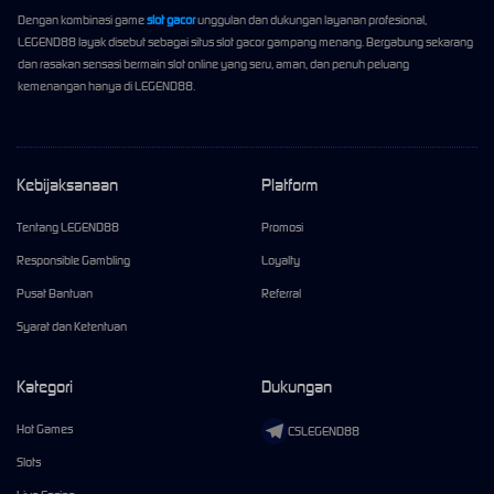
Dengan kombinasi game
slot gacor
unggulan dan dukungan layanan profesional,
LEGEND88 layak disebut sebagai situs slot gacor gampang menang. Bergabung sekarang
dan rasakan sensasi bermain slot online yang seru, aman, dan penuh peluang
kemenangan hanya di LEGEND88.
Kebijaksanaan
Platform
Tentang LEGEND88
Promosi
Responsible Gambling
Loyalty
Pusat Bantuan
Referral
Syarat dan Ketentuan
Kategori
Dukungan
Hot Games
CSLEGEND88
Slots