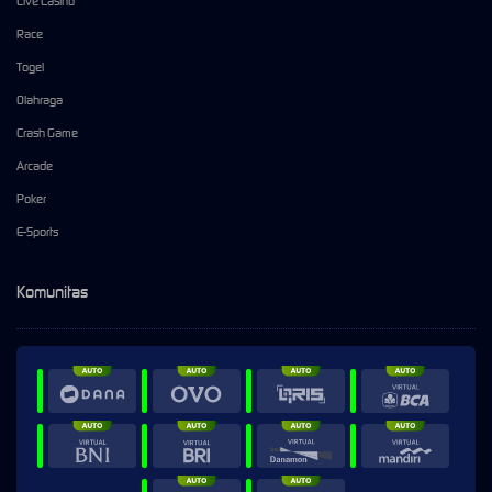
Live Casino
Race
Togel
Olahraga
Crash Game
Arcade
Poker
E-Sports
Komunitas