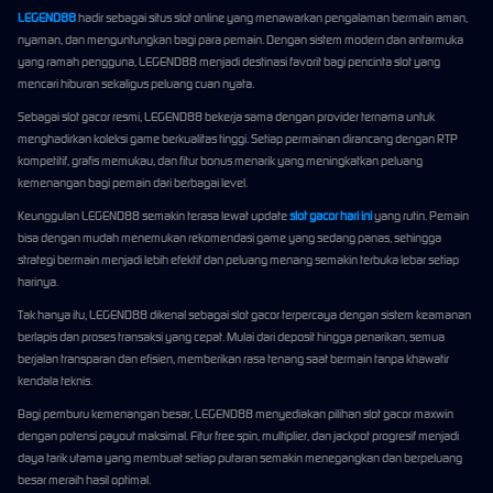
LEGEND88
hadir sebagai situs slot online yang menawarkan pengalaman bermain aman,
nyaman, dan menguntungkan bagi para pemain. Dengan sistem modern dan antarmuka
yang ramah pengguna, LEGEND88 menjadi destinasi favorit bagi pencinta slot yang
mencari hiburan sekaligus peluang cuan nyata.
Sebagai slot gacor resmi, LEGEND88 bekerja sama dengan provider ternama untuk
menghadirkan koleksi game berkualitas tinggi. Setiap permainan dirancang dengan RTP
kompetitif, grafis memukau, dan fitur bonus menarik yang meningkatkan peluang
kemenangan bagi pemain dari berbagai level.
Keunggulan LEGEND88 semakin terasa lewat update
slot gacor hari ini
yang rutin. Pemain
bisa dengan mudah menemukan rekomendasi game yang sedang panas, sehingga
strategi bermain menjadi lebih efektif dan peluang menang semakin terbuka lebar setiap
harinya.
Tak hanya itu, LEGEND88 dikenal sebagai slot gacor terpercaya dengan sistem keamanan
berlapis dan proses transaksi yang cepat. Mulai dari deposit hingga penarikan, semua
berjalan transparan dan efisien, memberikan rasa tenang saat bermain tanpa khawatir
kendala teknis.
Bagi pemburu kemenangan besar, LEGEND88 menyediakan pilihan slot gacor maxwin
dengan potensi payout maksimal. Fitur free spin, multiplier, dan jackpot progresif menjadi
daya tarik utama yang membuat setiap putaran semakin menegangkan dan berpeluang
besar meraih hasil optimal.